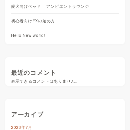
愛犬向けベッド – アンビエントラウンジ
初心者向けFXの始め方
Hello New world!
最近のコメント
表示できるコメントはありません。
アーカイブ
2023年7月